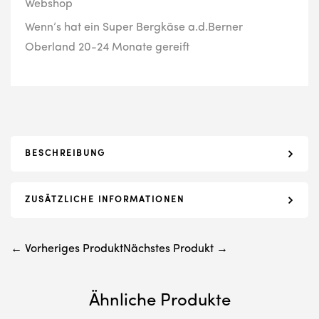
Webshop
Wenn’s hat ein Super Bergkäse a.d.Berner
Oberland 20-24 Monate gereift
BESCHREIBUNG
ZUSÄTZLICHE INFORMATIONEN
← Vorheriges Produkt
Nächstes Produkt →
Ähnliche Produkte