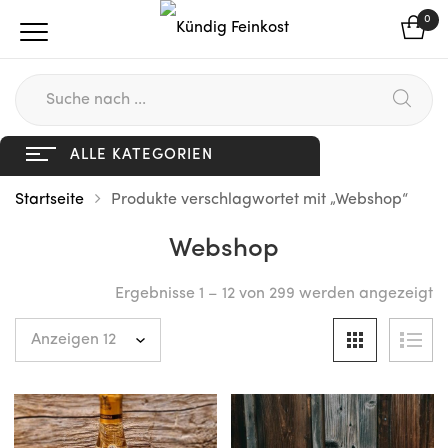
0
ALLE KATEGORIEN
Startseite
Produkte verschlagwortet mit „Webshop“
Webshop
Ergebnisse 1 – 12 von 299 werden angezeigt