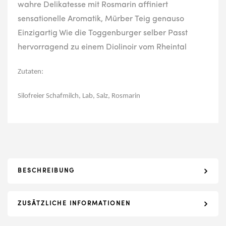
wahre Delikatesse mit Rosmarin affiniert
sensationelle Aromatik, Mürber Teig genauso
Einzigartig Wie die Toggenburger selber Passt
hervorragend zu einem Diolinoir vom Rheintal
Zutaten:
Silofreier Schafmilch, Lab, Salz, Rosmarin
BESCHREIBUNG
ZUSÄTZLICHE INFORMATIONEN