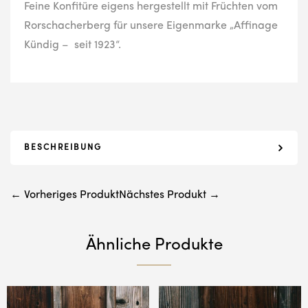
Feine Konfitüre eigens hergestellt mit Früchten vom
Rorschacherberg für unsere Eigenmarke „Affinage
Kündig – seit 1923“.
BESCHREIBUNG
← Vorheriges Produkt
Nächstes Produkt →
Ähnliche Produkte