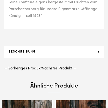
Feine Konfitüre eigens hergestellt mit Früchten vom
Rorschacherberg für unsere Eigenmarke „Affinage
Kündig – seit 1923“.
BESCHREIBUNG
← Vorheriges Produkt
Nächstes Produkt →
Ähnliche Produkte