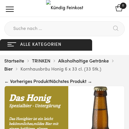
0
ALLE KATEGORIEN
Startseite
TRINKEN
Alkoholhaltige Getränke
Bier
Kornhausbräu Honig 6 x 33 cl. (33 Stk.)
← Vorheriges Produkt
Nächstes Produkt →