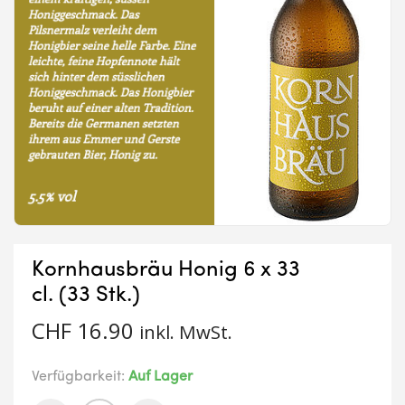
Kornhausbräu Honig 6 x 33
cl. (33 Stk.)
CHF
16.90
inkl. MwSt.
Verfügbarkeit:
Auf Lager