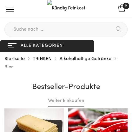
0
ALLE KATEGORIEN
Startseite
TRINKEN
Alkoholhaltige Getränke
Bier
Bestseller-Produkte
Weiter Einkaufen