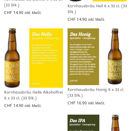
(33 Stk.)
Kornhausbräu Hell 6 x 33 cl. (33
CHF
14.90
Stk.)
inkl. MwSt.
CHF
14.90
inkl. MwSt.
Kornhausbräu Honig 6 x 33 cl.
Kornhausbräu Helle Alkoholfrei
(33 Stk.)
6 x 33 cl. (33 Stk.)
CHF
16.90
inkl. MwSt.
CHF
14.90
inkl. MwSt.