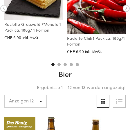
Raclette Grossvatü 7Monate 1
Pack ca. 180g/ 1 Portion
CHF
6.90
inkl. MwSt.
Raclette Chili 1 Pack ca. 180g/1
Portion
CHF
6.90
inkl. MwSt.
Bier
Ergebnisse 1 – 12 von 13 werden angezeigt