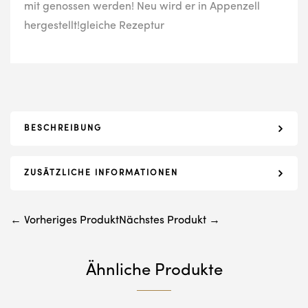
mit genossen werden! Neu wird er in Appenzell
hergestellt!gleiche Rezeptur
BESCHREIBUNG
ZUSÄTZLICHE INFORMATIONEN
← Vorheriges Produkt
Nächstes Produkt →
Ähnliche Produkte