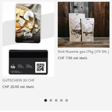
Stoli Nussmix ges.175g (175 Stk.)
CHF
7.90
inkl. MwSt.
GUTSCHEIN 20 CHF
CHF
20.00
inkl. MwSt.