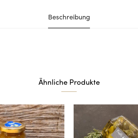
Beschreibung
Ähnliche Produkte