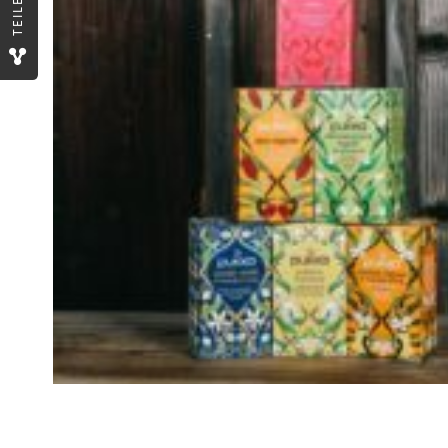
TEILEN