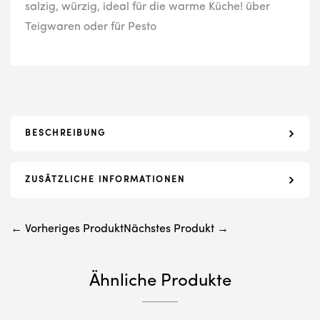
salzig, würzig, ideal für die warme Küche! über
Teigwaren oder für Pesto
BESCHREIBUNG
ZUSÄTZLICHE INFORMATIONEN
← Vorheriges Produkt
Nächstes Produkt →
Ähnliche Produkte