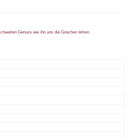
schwerten Genuss wie ihn uns die Griechen lehren.