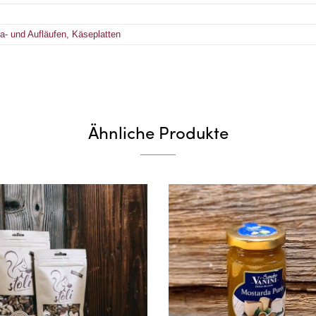
ta- und Aufläufen, Käseplatten
Ähnliche Produkte