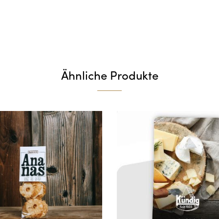
Ähnliche Produkte