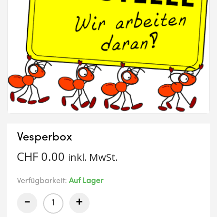
Vesperbox
CHF
0.00
inkl. MwSt.
Verfügbarkeit:
Auf Lager
-
+