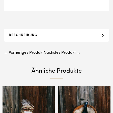
BESCHREIBUNG
← Vorheriges Produkt
Nächstes Produkt →
Ähnliche Produkte