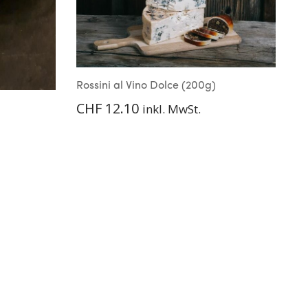
Rossini al Vino Dolce (200g)
CHF
12.10
inkl. MwSt.