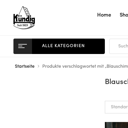
Home
Sh
ALLE KATEGORIEN
Startseite
Produkte verschlagwortet mit „Blauschi
Blaus