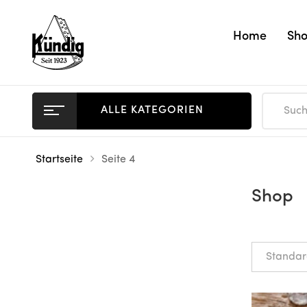
Home
Sh
ALLE KATEGORIEN
Startseite
Seite 4
Shop